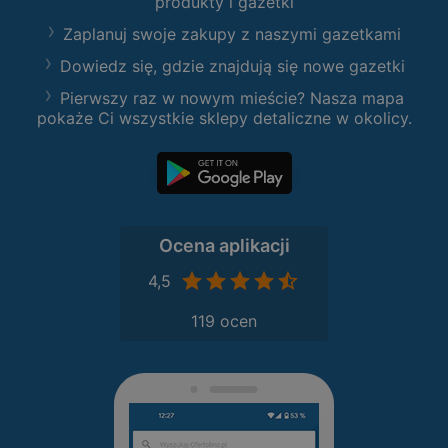
produkty i gazetki
Zaplanuj swoje zakupy z naszymi gazetkami
Dowiedz się, gdzie znajdują się nowe gazetki
Pierwszy raz w nowym mieście? Nasza mapa
pokaże Ci wszystkie sklepy detaliczne w okolicy.
Ocena aplikacji
4,5
119 ocen