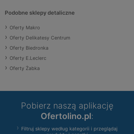
Podobne sklepy detaliczne
Oferty Makro
Oferty Delikatesy Centrum
Oferty Biedronka
Oferty E.Leclerc
Oferty Żabka
Pobierz naszą aplikację
Ofertolino.pl
:
Filtruj sklepy według kategorii i przeglądaj