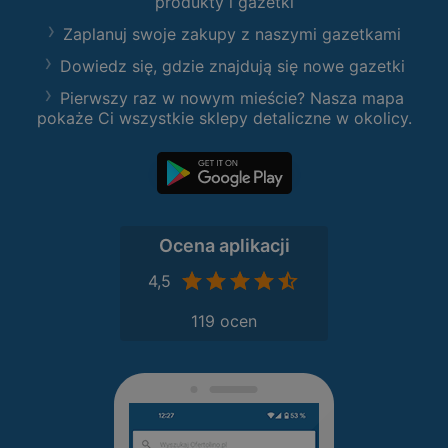
produkty i gazetki
Zaplanuj swoje zakupy z naszymi gazetkami
Dowiedz się, gdzie znajdują się nowe gazetki
Pierwszy raz w nowym mieście? Nasza mapa
pokaże Ci wszystkie sklepy detaliczne w okolicy.
Ocena aplikacji
4,5
119 ocen