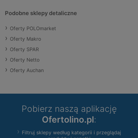
Podobne sklepy detaliczne
Oferty POLOmarket
Oferty Makro
Oferty SPAR
Oferty Netto
Oferty Auchan
Pobierz naszą aplikację
Ofertolino.pl
:
Filtruj sklepy według kategorii i przeglądaj