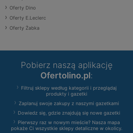
Oferty Dino
Oferty E.Leclerc
Oferty Żabka
Pobierz naszą aplikację
Ofertolino.pl
:
Filtruj sklepy według kategorii i przeglądaj
produkty i gazetki
Zaplanuj swoje zakupy z naszymi gazetkami
Dowiedz się, gdzie znajdują się nowe gazetki
Pierwszy raz w nowym mieście? Nasza mapa
pokaże Ci wszystkie sklepy detaliczne w okolicy.