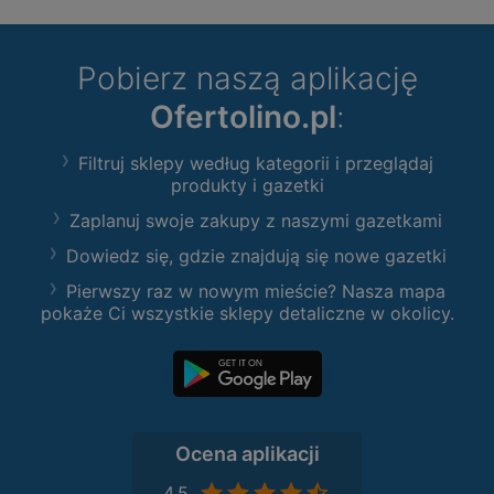
Pobierz naszą aplikację
Ofertolino.pl
:
Filtruj sklepy według kategorii i przeglądaj
produkty i gazetki
Zaplanuj swoje zakupy z naszymi gazetkami
Dowiedz się, gdzie znajdują się nowe gazetki
Pierwszy raz w nowym mieście? Nasza mapa
pokaże Ci wszystkie sklepy detaliczne w okolicy.
Ocena aplikacji
4,5