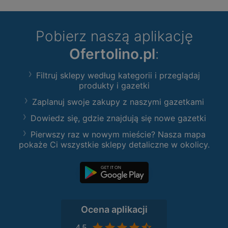
Pobierz naszą aplikację
Ofertolino.pl
:
Filtruj sklepy według kategorii i przeglądaj
produkty i gazetki
Zaplanuj swoje zakupy z naszymi gazetkami
Dowiedz się, gdzie znajdują się nowe gazetki
Pierwszy raz w nowym mieście? Nasza mapa
pokaże Ci wszystkie sklepy detaliczne w okolicy.
Ocena aplikacji
4,5