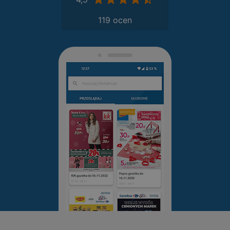
119 ocen