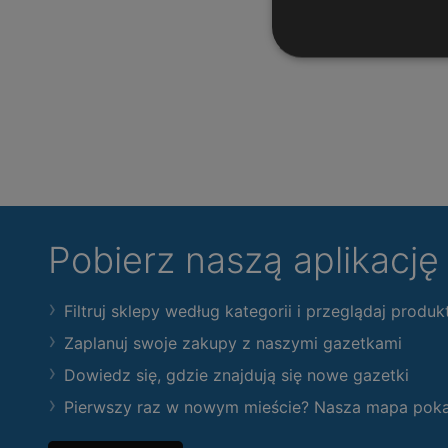
Pobierz naszą aplikacj
Filtruj sklepy według kategorii i przeglądaj produk
Zaplanuj swoje zakupy z naszymi gazetkami
Dowiedz się, gdzie znajdują się nowe gazetki
Pierwszy raz w nowym mieście? Nasza mapa pokaże