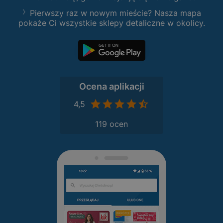
Pierwszy raz w nowym mieście? Nasza mapa
pokaże Ci wszystkie sklepy detaliczne w okolicy.
Ocena aplikacji
4,5
119 ocen