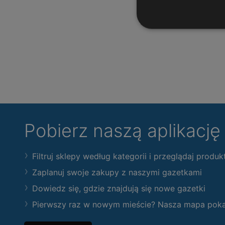
Pobierz naszą aplikacj
Filtruj sklepy według kategorii i przeglądaj produk
Zaplanuj swoje zakupy z naszymi gazetkami
Dowiedz się, gdzie znajdują się nowe gazetki
Pierwszy raz w nowym mieście? Nasza mapa pokaże