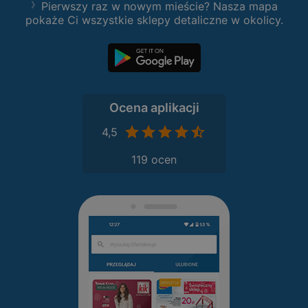
Pierwszy raz w nowym mieście? Nasza mapa
pokaże Ci wszystkie sklepy detaliczne w okolicy.
Ocena aplikacji
4,5
119 ocen