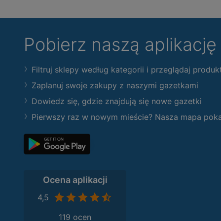
Pobierz naszą aplikacj
Filtruj sklepy według kategorii i przeglądaj produk
Zaplanuj swoje zakupy z naszymi gazetkami
Dowiedz się, gdzie znajdują się nowe gazetki
Pierwszy raz w nowym mieście? Nasza mapa pokaże
Ocena aplikacji
4,5
119 ocen