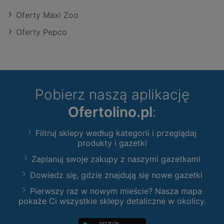
Oferty Maxi Zoo
Oferty Pepco
Pobierz naszą aplikację
Ofertolino.pl
:
Filtruj sklepy według kategorii i przeglądaj
produkty i gazetki
Zaplanuj swoje zakupy z naszymi gazetkami
Dowiedz się, gdzie znajdują się nowe gazetki
Pierwszy raz w nowym mieście? Nasza mapa
pokaże Ci wszystkie sklepy detaliczne w okolicy.