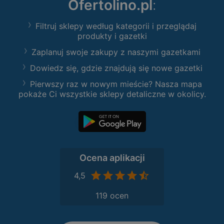
Ofertolino.pl
:
Filtruj sklepy według kategorii i przeglądaj
produkty i gazetki
Zaplanuj swoje zakupy z naszymi gazetkami
Dowiedz się, gdzie znajdują się nowe gazetki
Pierwszy raz w nowym mieście? Nasza mapa
pokaże Ci wszystkie sklepy detaliczne w okolicy.
Ocena aplikacji
4,5
119 ocen