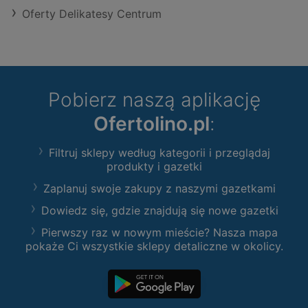
Oferty Delikatesy Centrum
Pobierz naszą aplikację
Ofertolino.pl
:
Filtruj sklepy według kategorii i przeglądaj
produkty i gazetki
Zaplanuj swoje zakupy z naszymi gazetkami
Dowiedz się, gdzie znajdują się nowe gazetki
Pierwszy raz w nowym mieście? Nasza mapa
pokaże Ci wszystkie sklepy detaliczne w okolicy.