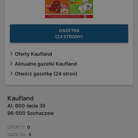
GAZETKA
(24 STRONY)
Oferty Kaufland
Aktualne gazetki Kaufland
Otwórz gazetkę (24 stron)
Kaufland
Al. 600-lecia 39
96-500 Sochaczew
OFERTY:
0
GAZETKI:
5