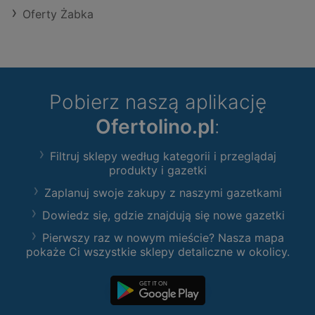
Oferty Żabka
Pobierz naszą aplikację
Ofertolino.pl
:
Filtruj sklepy według kategorii i przeglądaj
produkty i gazetki
Zaplanuj swoje zakupy z naszymi gazetkami
Dowiedz się, gdzie znajdują się nowe gazetki
Pierwszy raz w nowym mieście? Nasza mapa
pokaże Ci wszystkie sklepy detaliczne w okolicy.