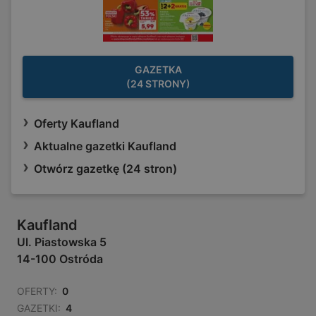
GAZETKA
(24 STRONY)
Oferty Kaufland
Aktualne gazetki Kaufland
Otwórz gazetkę (24 stron)
Kaufland
Ul. Piastowska 5
14-100 Ostróda
OFERTY:
0
GAZETKI:
4