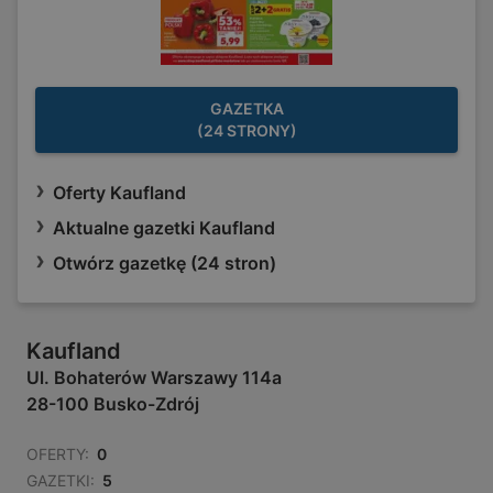
GAZETKA
(24 STRONY)
Oferty Kaufland
Aktualne gazetki Kaufland
Otwórz gazetkę (24 stron)
Kaufland
Ul. Bohaterów Warszawy 114a
28-100 Busko-Zdrój
OFERTY:
0
GAZETKI:
5