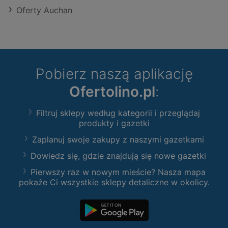
Oferty Auchan
Pobierz naszą aplikację
Ofertolino.pl
:
Filtruj sklepy według kategorii i przeglądaj
produkty i gazetki
Zaplanuj swoje zakupy z naszymi gazetkami
Dowiedz się, gdzie znajdują się nowe gazetki
Pierwszy raz w nowym mieście? Nasza mapa
pokaże Ci wszystkie sklepy detaliczne w okolicy.