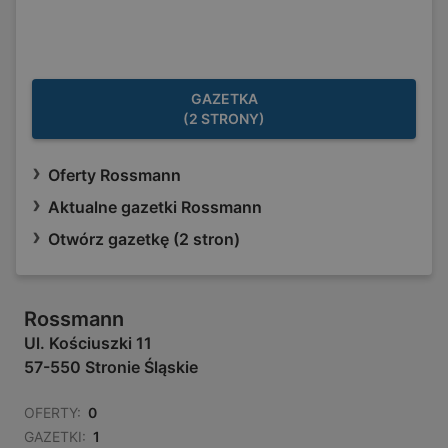
GAZETKA
(2 STRONY)
Oferty Rossmann
Aktualne gazetki Rossmann
Otwórz gazetkę (2 stron)
Rossmann
Ul. Kościuszki 11
57-550 Stronie Śląskie
OFERTY:
0
GAZETKI:
1