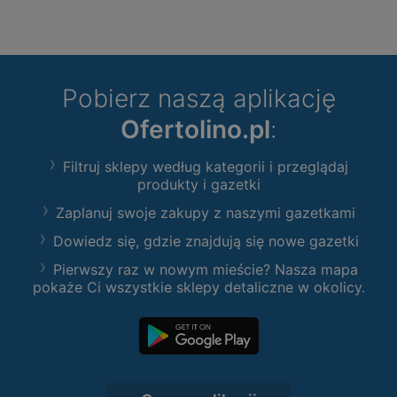
Pobierz naszą aplikację
Ofertolino.pl
:
Filtruj sklepy według kategorii i przeglądaj
produkty i gazetki
Zaplanuj swoje zakupy z naszymi gazetkami
Dowiedz się, gdzie znajdują się nowe gazetki
Pierwszy raz w nowym mieście? Nasza mapa
pokaże Ci wszystkie sklepy detaliczne w okolicy.