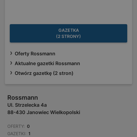
GAZETKA
(2 STRONY)
Oferty Rossmann
Aktualne gazetki Rossmann
Otwórz gazetkę (2 stron)
Rossmann
Ul. Strzelecka 4a
88-430 Janowiec Wielkopolski
OFERTY:
0
GAZETKI:
1