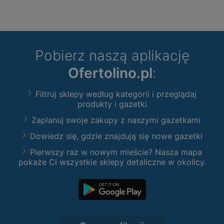
Pobierz naszą aplikację
Ofertolino.pl
:
Filtruj sklepy według kategorii i przeglądaj
produkty i gazetki
Zaplanuj swoje zakupy z naszymi gazetkami
Dowiedz się, gdzie znajdują się nowe gazetki
Pierwszy raz w nowym mieście? Nasza mapa
pokaże Ci wszystkie sklepy detaliczne w okolicy.