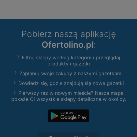
Pobierz naszą aplikację
Ofertolino.pl
:
Filtruj sklepy według kategorii i przeglądaj
produkty i gazetki
Zaplanuj swoje zakupy z naszymi gazetkami
Dowiedz się, gdzie znajdują się nowe gazetki
Pierwszy raz w nowym mieście? Nasza mapa
pokaże Ci wszystkie sklepy detaliczne w okolicy.