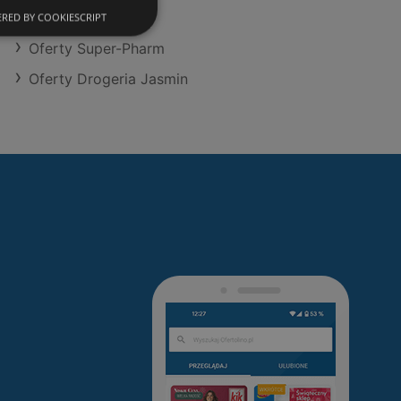
Oferty Hebe
RED BY COOKIESCRIPT
Oferty Super-Pharm
Oferty Drogeria Jasmin