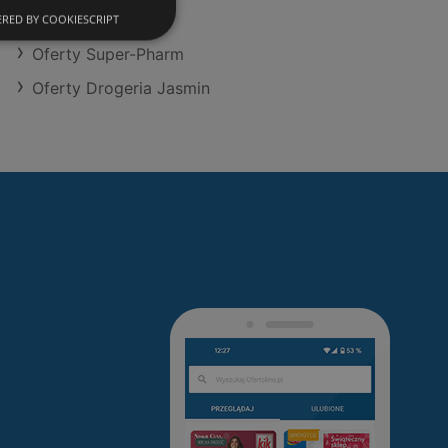
Oferty Hebe
RED BY COOKIESCRIPT
Oferty Super-Pharm
Oferty Drogeria Jasmin