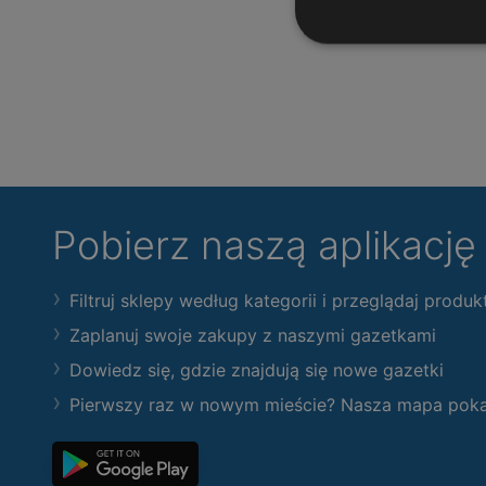
Pobierz naszą aplikacj
Filtruj sklepy według kategorii i przeglądaj produk
Zaplanuj swoje zakupy z naszymi gazetkami
Dowiedz się, gdzie znajdują się nowe gazetki
Pierwszy raz w nowym mieście? Nasza mapa pokaże