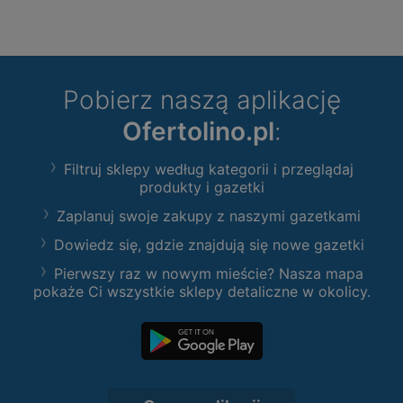
Pobierz naszą aplikację
Ofertolino.pl
:
Filtruj sklepy według kategorii i przeglądaj
produkty i gazetki
Zaplanuj swoje zakupy z naszymi gazetkami
Dowiedz się, gdzie znajdują się nowe gazetki
Pierwszy raz w nowym mieście? Nasza mapa
pokaże Ci wszystkie sklepy detaliczne w okolicy.