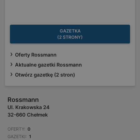
GAZETKA
(2 STRONY)
Oferty Rossmann
Aktualne gazetki Rossmann
Otwórz gazetkę (2 stron)
Rossmann
Ul. Krakowska 24
32-660 Chełmek
OFERTY:
0
GAZETKI:
1