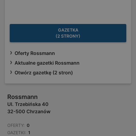
GAZETKA
(2 STRONY)
Oferty Rossmann
Aktualne gazetki Rossmann
Otwórz gazetkę (2 stron)
Rossmann
Ul. Trzebińska 40
32-500 Chrzanów
OFERTY:
0
GAZETKI:
1