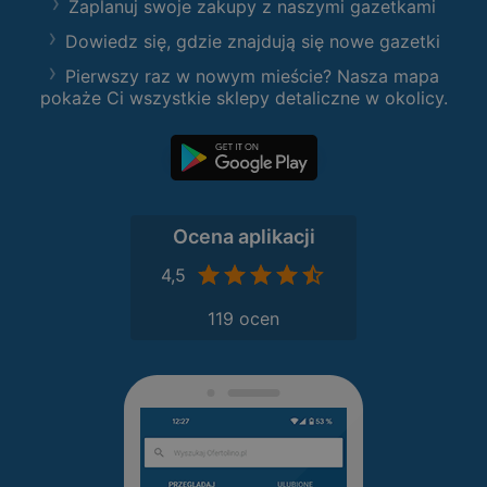
Zaplanuj swoje zakupy z naszymi gazetkami
Dowiedz się, gdzie znajdują się nowe gazetki
Pierwszy raz w nowym mieście? Nasza mapa
pokaże Ci wszystkie sklepy detaliczne w okolicy.
Ocena aplikacji
4,5
119 ocen