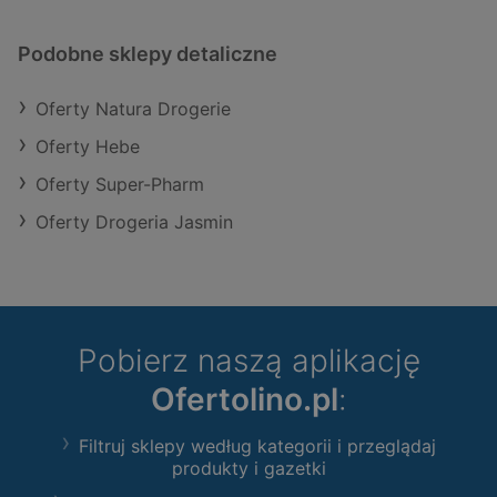
Podobne sklepy detaliczne
Oferty Natura Drogerie
Oferty Hebe
Oferty Super-Pharm
Oferty Drogeria Jasmin
Pobierz naszą aplikację
Ofertolino.pl
:
Filtruj sklepy według kategorii i przeglądaj
produkty i gazetki