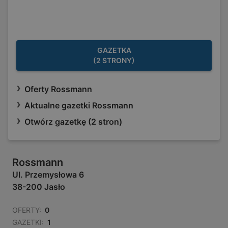
GAZETKA
(2 STRONY)
Oferty Rossmann
Aktualne gazetki Rossmann
Otwórz gazetkę (2 stron)
Rossmann
Ul. Przemysłowa 6
38-200 Jasło
OFERTY:
0
GAZETKI:
1