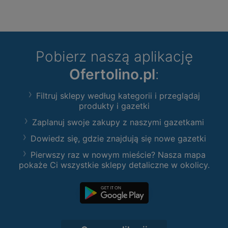
Pobierz naszą aplikację
Ofertolino.pl
:
Filtruj sklepy według kategorii i przeglądaj
produkty i gazetki
Zaplanuj swoje zakupy z naszymi gazetkami
Dowiedz się, gdzie znajdują się nowe gazetki
Pierwszy raz w nowym mieście? Nasza mapa
pokaże Ci wszystkie sklepy detaliczne w okolicy.