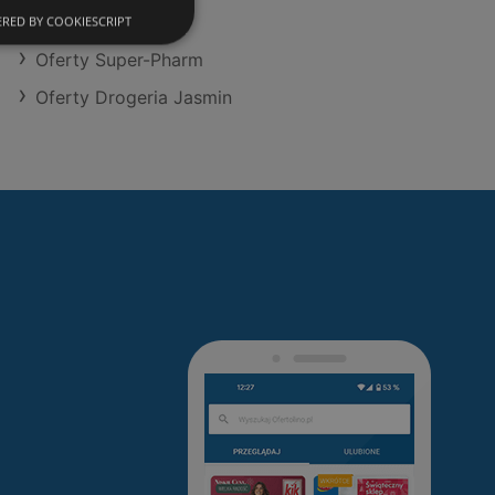
Oferty Hebe
RED BY COOKIESCRIPT
Oferty Super-Pharm
Oferty Drogeria Jasmin