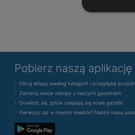
Pobierz naszą aplikacj
Filtruj sklepy według kategorii i przeglądaj produk
Zaplanuj swoje zakupy z naszymi gazetkami
Dowiedz się, gdzie znajdują się nowe gazetki
Pierwszy raz w nowym mieście? Nasza mapa pokaże