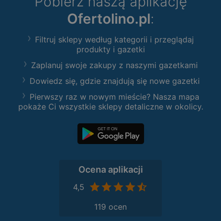
Pobierz naszą aplikację
Ofertolino.pl
:
Filtruj sklepy według kategorii i przeglądaj
produkty i gazetki
Zaplanuj swoje zakupy z naszymi gazetkami
Dowiedz się, gdzie znajdują się nowe gazetki
Pierwszy raz w nowym mieście? Nasza mapa
pokaże Ci wszystkie sklepy detaliczne w okolicy.
Ocena aplikacji
4,5
119 ocen