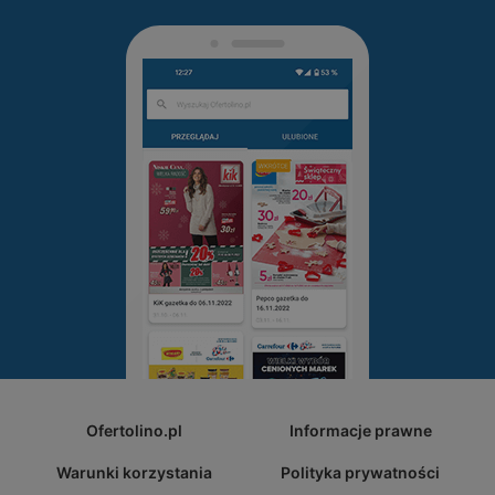
Ofertolino.pl
Informacje prawne
Warunki korzystania
Polityka prywatności