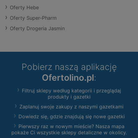
Oferty Hebe
Oferty Super-Pharm
Oferty Drogeria Jasmin
Pobierz naszą aplikację
Ofertolino.pl
:
Filtruj sklepy według kategorii i przeglądaj
produkty i gazetki
Zaplanuj swoje zakupy z naszymi gazetkami
Dowiedz się, gdzie znajdują się nowe gazetki
Pierwszy raz w nowym mieście? Nasza mapa
pokaże Ci wszystkie sklepy detaliczne w okolicy.