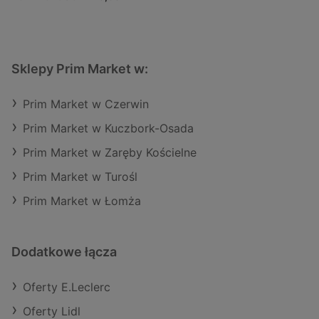
Sklepy Prim Market w:
Prim Market w Czerwin
Prim Market w Kuczbork-Osada
Prim Market w Zaręby Kościelne
Prim Market w Turośl
Prim Market w Łomża
Dodatkowe łącza
Oferty E.Leclerc
Oferty Lidl