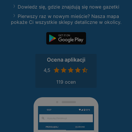
Dowiedz się, gdzie znajdują się nowe gazetki
Pierwszy raz w nowym mieście? Nasza mapa
pokaże Ci wszystkie sklepy detaliczne w okolicy.
Ocena aplikacji
4,5
119 ocen