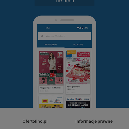
119 ocen
Ofertolino.pl
Informacje prawne