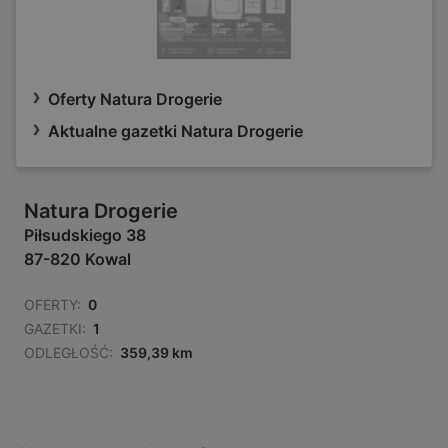
Oferty Natura Drogerie
Aktualne gazetki Natura Drogerie
Natura Drogerie
Piłsudskiego 38
87-820 Kowal
OFERTY:
0
GAZETKI:
1
ODLEGŁOŚĆ:
359,39 km