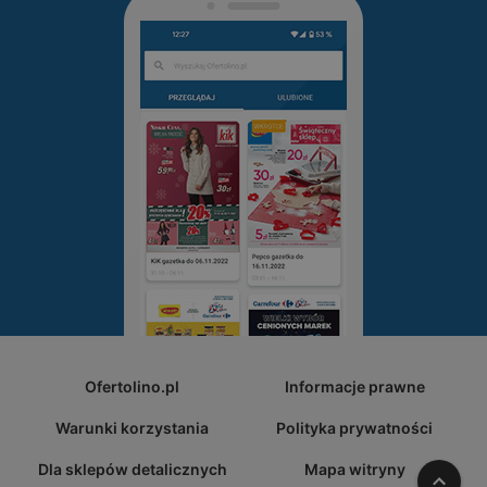
Ofertolino.pl
Informacje prawne
Warunki korzystania
Polityka prywatności
Dla sklepów detalicznych
Mapa witryny
W gó