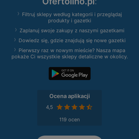
Ofertolino.pl
:
Filtruj sklepy według kategorii i przeglądaj
produkty i gazetki
Zaplanuj swoje zakupy z naszymi gazetkami
Dowiedz się, gdzie znajdują się nowe gazetki
Pierwszy raz w nowym mieście? Nasza mapa
pokaże Ci wszystkie sklepy detaliczne w okolicy.
Ocena aplikacji
4,5
119 ocen