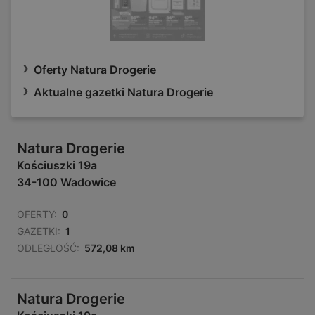
Oferty Natura Drogerie
Aktualne gazetki Natura Drogerie
Natura Drogerie
Kościuszki 19a
34-100 Wadowice
OFERTY:
0
GAZETKI:
1
ODLEGŁOŚĆ:
572,08 km
Natura Drogerie