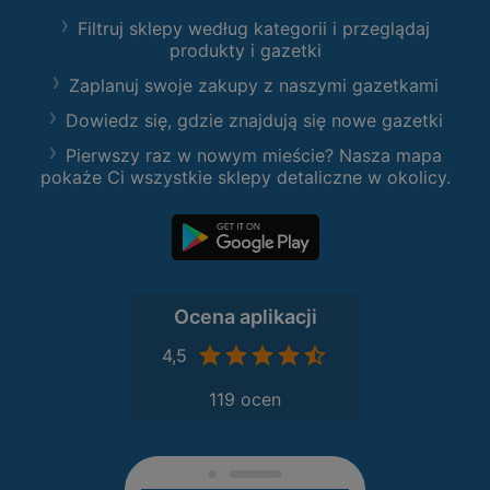
Filtruj sklepy według kategorii i przeglądaj
produkty i gazetki
Zaplanuj swoje zakupy z naszymi gazetkami
Dowiedz się, gdzie znajdują się nowe gazetki
Pierwszy raz w nowym mieście? Nasza mapa
pokaże Ci wszystkie sklepy detaliczne w okolicy.
Ocena aplikacji
4,5
119 ocen