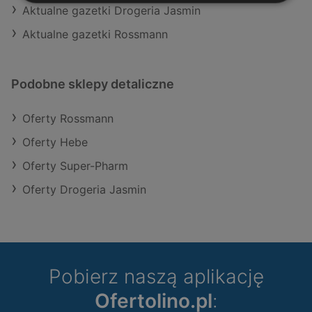
Aktualne gazetki Drogeria Jasmin
Aktualne gazetki Rossmann
Podobne sklepy detaliczne
Oferty Rossmann
Oferty Hebe
Oferty Super-Pharm
Oferty Drogeria Jasmin
Pobierz naszą aplikację
Ofertolino.pl
: