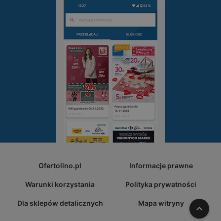
Ofertolino.pl
Informacje prawne
Warunki korzystania
Polityka prywatności
Dla sklepów detalicznych
Mapa witryny
W gó