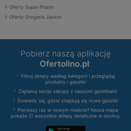
Oferty Super-Pharm
Oferty Drogeria Jasmin
Pobierz naszą aplikację
Ofertolino.pl
:
Filtruj sklepy według kategorii i przeglądaj
produkty i gazetki
Zaplanuj swoje zakupy z naszymi gazetkami
Dowiedz się, gdzie znajdują się nowe gazetki
Pierwszy raz w nowym mieście? Nasza mapa
pokaże Ci wszystkie sklepy detaliczne w okolicy.