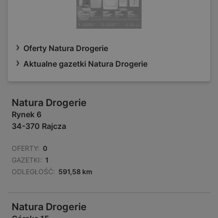
Oferty Natura Drogerie
Aktualne gazetki Natura Drogerie
Natura Drogerie
Rynek 6
34-370 Rajcza
OFERTY:
0
GAZETKI:
1
ODLEGŁOŚĆ:
591,58 km
Natura Drogerie