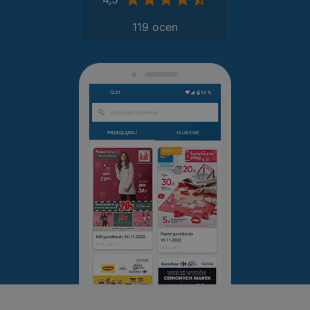
119 ocen