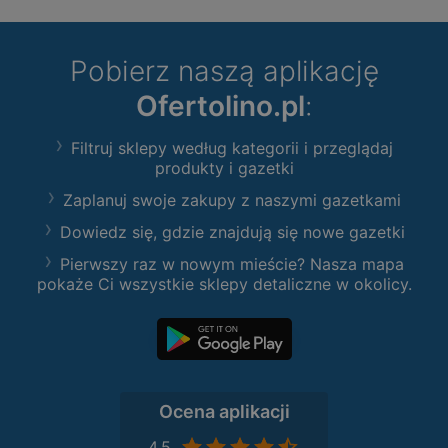
Pobierz naszą aplikację
Ofertolino.pl
:
Filtruj sklepy według kategorii i przeglądaj
produkty i gazetki
Zaplanuj swoje zakupy z naszymi gazetkami
Dowiedz się, gdzie znajdują się nowe gazetki
Pierwszy raz w nowym mieście? Nasza mapa
pokaże Ci wszystkie sklepy detaliczne w okolicy.
Ocena aplikacji
4,5