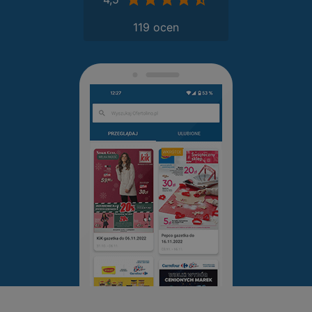
119 ocen