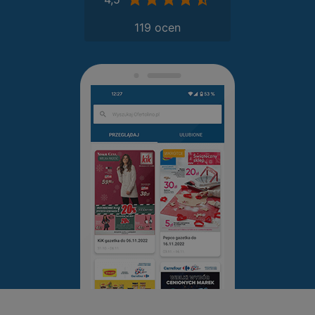
119 ocen