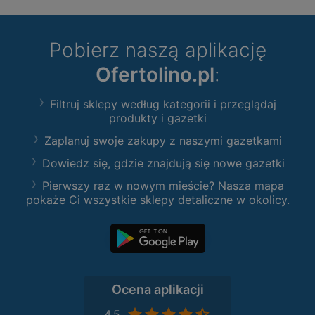
Pobierz naszą aplikację
Ofertolino.pl
:
Filtruj sklepy według kategorii i przeglądaj
produkty i gazetki
Zaplanuj swoje zakupy z naszymi gazetkami
Dowiedz się, gdzie znajdują się nowe gazetki
Pierwszy raz w nowym mieście? Nasza mapa
pokaże Ci wszystkie sklepy detaliczne w okolicy.
Ocena aplikacji
4,5