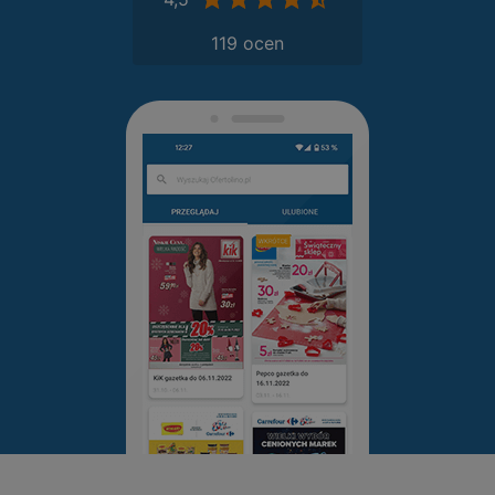
119 ocen