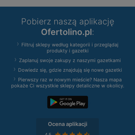
Pobierz naszą aplikację
Ofertolino.pl
:
Filtruj sklepy według kategorii i przeglądaj
produkty i gazetki
Zaplanuj swoje zakupy z naszymi gazetkami
Dowiedz się, gdzie znajdują się nowe gazetki
Pierwszy raz w nowym mieście? Nasza mapa
pokaże Ci wszystkie sklepy detaliczne w okolicy.
Ocena aplikacji
4,5