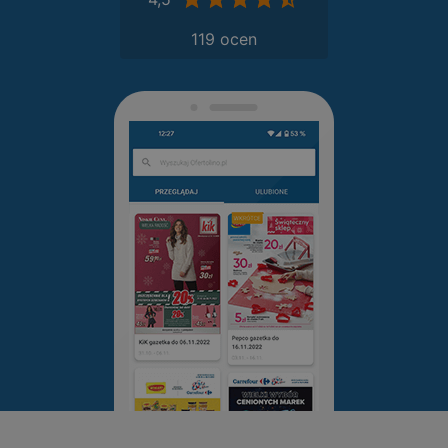
119 ocen