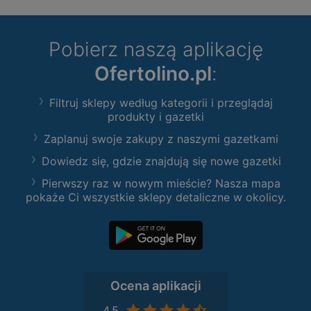
Pobierz naszą aplikację
Ofertolino.pl
:
Filtruj sklepy według kategorii i przeglądaj
produkty i gazetki
Zaplanuj swoje zakupy z naszymi gazetkami
Dowiedz się, gdzie znajdują się nowe gazetki
Pierwszy raz w nowym mieście? Nasza mapa
pokaże Ci wszystkie sklepy detaliczne w okolicy.
Ocena aplikacji
4,5