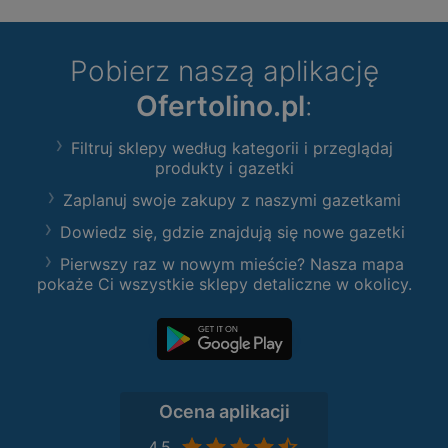
Pobierz naszą aplikację
Ofertolino.pl
:
Filtruj sklepy według kategorii i przeglądaj
produkty i gazetki
Zaplanuj swoje zakupy z naszymi gazetkami
Dowiedz się, gdzie znajdują się nowe gazetki
Pierwszy raz w nowym mieście? Nasza mapa
pokaże Ci wszystkie sklepy detaliczne w okolicy.
Ocena aplikacji
4,5