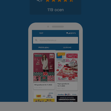
119 ocen