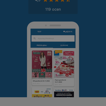
119 ocen