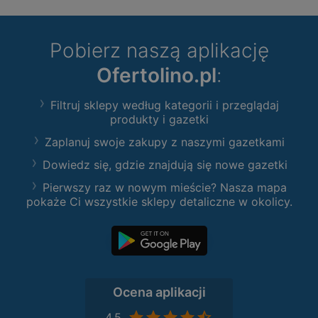
Pobierz naszą aplikację
Ofertolino.pl
:
Filtruj sklepy według kategorii i przeglądaj
produkty i gazetki
Zaplanuj swoje zakupy z naszymi gazetkami
Dowiedz się, gdzie znajdują się nowe gazetki
Pierwszy raz w nowym mieście? Nasza mapa
pokaże Ci wszystkie sklepy detaliczne w okolicy.
Ocena aplikacji
4,5