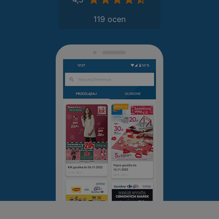
119 ocen