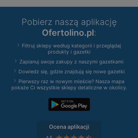
Pobierz naszą aplikację
Ofertolino.pl
:
Filtruj sklepy według kategorii i przeglądaj
produkty i gazetki
Zaplanuj swoje zakupy z naszymi gazetkami
Dowiedz się, gdzie znajdują się nowe gazetki
Pierwszy raz w nowym mieście? Nasza mapa
pokaże Ci wszystkie sklepy detaliczne w okolicy.
Ocena aplikacji
4,5