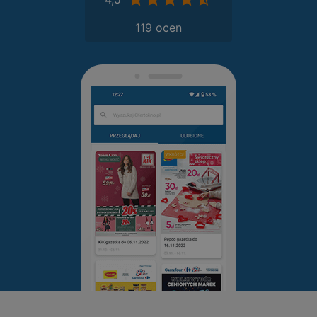
119 ocen