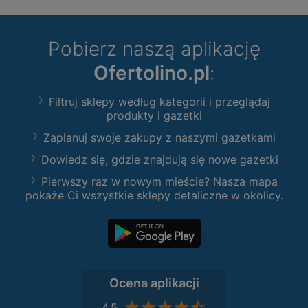
Pobierz naszą aplikację
Ofertolino.pl
:
Filtruj sklepy według kategorii i przeglądaj
produkty i gazetki
Zaplanuj swoje zakupy z naszymi gazetkami
Dowiedz się, gdzie znajdują się nowe gazetki
Pierwszy raz w nowym mieście? Nasza mapa
pokaże Ci wszystkie sklepy detaliczne w okolicy.
Ocena aplikacji
4,5