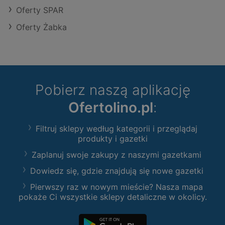
Oferty SPAR
Oferty Żabka
Pobierz naszą aplikację
Ofertolino.pl
:
Filtruj sklepy według kategorii i przeglądaj
produkty i gazetki
Zaplanuj swoje zakupy z naszymi gazetkami
Dowiedz się, gdzie znajdują się nowe gazetki
Pierwszy raz w nowym mieście? Nasza mapa
pokaże Ci wszystkie sklepy detaliczne w okolicy.