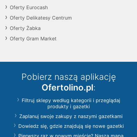
Oferty Eurocash
Oferty Delikatesy Centrum
Oferty Żabka
Oferty Gram Market
Pobierz naszą aplikację
Ofertolino.pl
:
Filtruj sklepy według kategorii i przeglądaj
produkty i gazetki
Zaplanuj swoje zakupy z naszymi gazetkami
Dowiedz się, gdzie znajdują się nowe gazetki
Pierwszy raz w nowym mieście? Nasza mapa