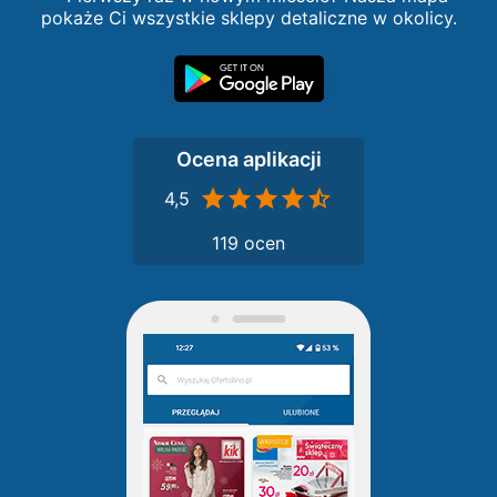
pokaże Ci wszystkie sklepy detaliczne w okolicy.
Ocena aplikacji
4,5
119 ocen