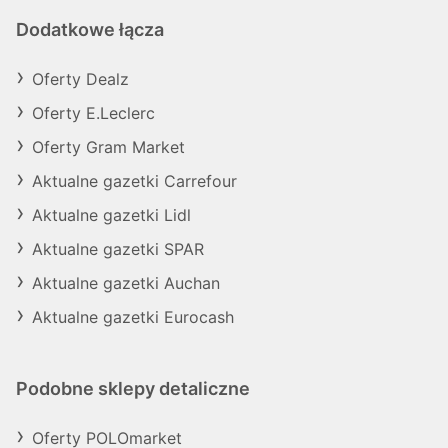
Dodatkowe łącza
Oferty Dealz
Oferty E.Leclerc
Oferty Gram Market
Aktualne gazetki Carrefour
Aktualne gazetki Lidl
Aktualne gazetki SPAR
Aktualne gazetki Auchan
Aktualne gazetki Eurocash
Podobne sklepy detaliczne
Oferty POLOmarket