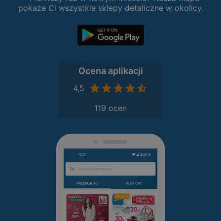
pokaże Ci wszystkie sklepy detaliczne w okolicy.
Ocena aplikacji
4,5
119 ocen