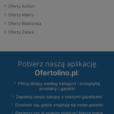
Oferty Action
Oferty Makro
Oferty Biedronka
Oferty Żabka
Pobierz naszą aplikację
Ofertolino.pl
:
Filtruj sklepy według kategorii i przeglądaj
produkty i gazetki
Zaplanuj swoje zakupy z naszymi gazetkami
Dowiedz się, gdzie znajdują się nowe gazetki
Pierwszy raz w nowym mieście? Nasza mapa