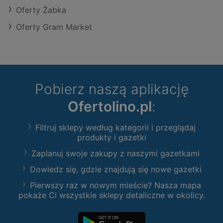
Oferty Żabka
Oferty Gram Market
Pobierz naszą aplikację
Ofertolino.pl
:
Filtruj sklepy według kategorii i przeglądaj
produkty i gazetki
Zaplanuj swoje zakupy z naszymi gazetkami
Dowiedz się, gdzie znajdują się nowe gazetki
Pierwszy raz w nowym mieście? Nasza mapa
pokaże Ci wszystkie sklepy detaliczne w okolicy.