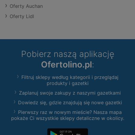
Oferty Auchan
Oferty Lidl
Pobierz naszą aplikację
Ofertolino.pl
:
Filtruj sklepy według kategorii i przeglądaj
produkty i gazetki
Zaplanuj swoje zakupy z naszymi gazetkami
Dowiedz się, gdzie znajdują się nowe gazetki
Pierwszy raz w nowym mieście? Nasza mapa
pokaże Ci wszystkie sklepy detaliczne w okolicy.