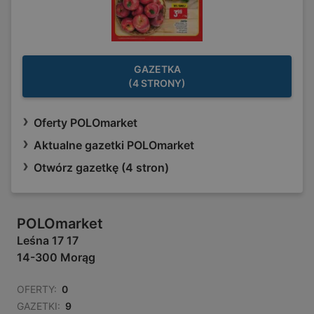
GAZETKA
(4 STRONY)
Oferty POLOmarket
Aktualne gazetki POLOmarket
Otwórz gazetkę (4 stron)
POLOmarket
Leśna 17 17
14-300 Morąg
OFERTY:
0
GAZETKI:
9