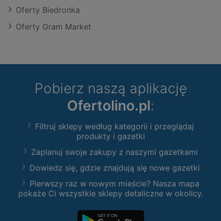
Oferty Biedronka
Oferty Gram Market
Pobierz naszą aplikację
Ofertolino.pl
:
Filtruj sklepy według kategorii i przeglądaj
produkty i gazetki
Zaplanuj swoje zakupy z naszymi gazetkami
Dowiedz się, gdzie znajdują się nowe gazetki
Pierwszy raz w nowym mieście? Nasza mapa
pokaże Ci wszystkie sklepy detaliczne w okolicy.