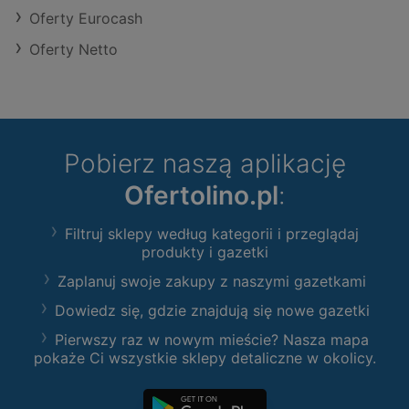
Oferty Eurocash
Oferty Netto
Pobierz naszą aplikację
Ofertolino.pl
:
Filtruj sklepy według kategorii i przeglądaj
produkty i gazetki
Zaplanuj swoje zakupy z naszymi gazetkami
Dowiedz się, gdzie znajdują się nowe gazetki
Pierwszy raz w nowym mieście? Nasza mapa
pokaże Ci wszystkie sklepy detaliczne w okolicy.