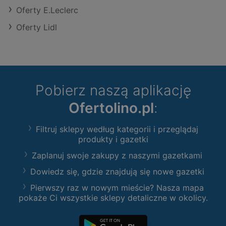
Oferty E.Leclerc
Oferty Lidl
Pobierz naszą aplikację
Ofertolino.pl
:
Filtruj sklepy według kategorii i przeglądaj
produkty i gazetki
Zaplanuj swoje zakupy z naszymi gazetkami
Dowiedz się, gdzie znajdują się nowe gazetki
Pierwszy raz w nowym mieście? Nasza mapa
pokaże Ci wszystkie sklepy detaliczne w okolicy.