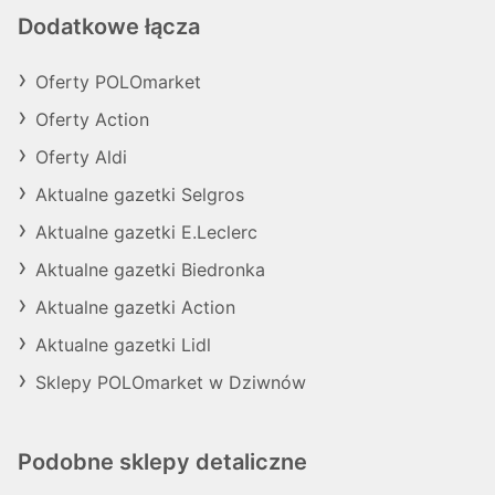
Dodatkowe łącza
Oferty POLOmarket
Oferty Action
Oferty Aldi
Aktualne gazetki Selgros
Aktualne gazetki E.Leclerc
Aktualne gazetki Biedronka
Aktualne gazetki Action
Aktualne gazetki Lidl
Sklepy POLOmarket w Dziwnów
Podobne sklepy detaliczne