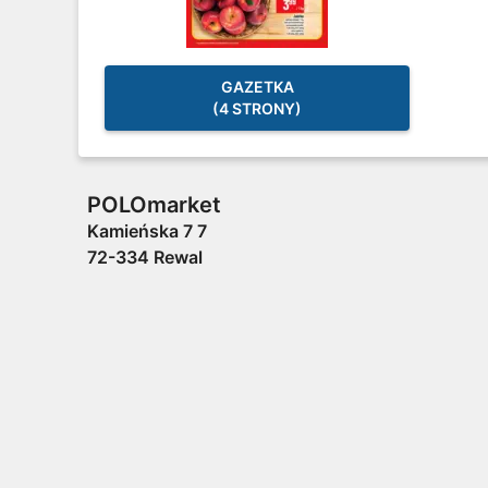
GAZETKA
(4 STRONY)
POLOmarket
Kamieńska 7 7
72-334 Rewal