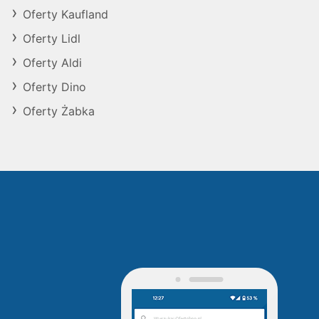
Oferty Kaufland
Oferty Lidl
Oferty Aldi
Oferty Dino
Oferty Żabka